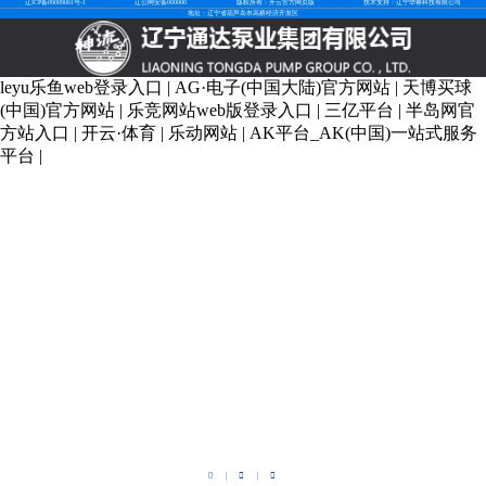
辽ICP备09009061号-1
辽公网安备000000
版权所有：开云官方网页版
技术支持：辽宁华睿科技有限公司
地址：
辽宁省葫芦岛市高桥经济开发区
leyu乐鱼web登录入口
|
AG·电子(中国大陆)官方网站
|
天博买球
(中国)官方网站
|
乐竞网站web版登录入口
|
三亿平台
|
半岛网官
方站入口
|
开云·体育
|
乐动网站
|
AK平台_AK(中国)一站式服务
平台
|


