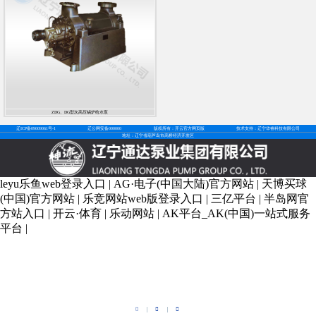
ZDG、DG型次高压锅炉给水泵
辽ICP备09009061号-1
辽公网安备000000
版权所有：开云官方网页版
技术支持：辽宁华睿科技有限公司
地址：
辽宁省葫芦岛市高桥经济开发区
leyu乐鱼web登录入口
|
AG·电子(中国大陆)官方网站
|
天博买球
(中国)官方网站
|
乐竞网站web版登录入口
|
三亿平台
|
半岛网官
方站入口
|
开云·体育
|
乐动网站
|
AK平台_AK(中国)一站式服务
平台
|


