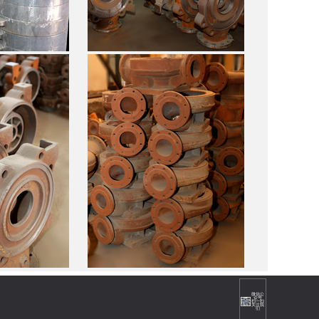
微信公
众号
扫一扫
关注我
们