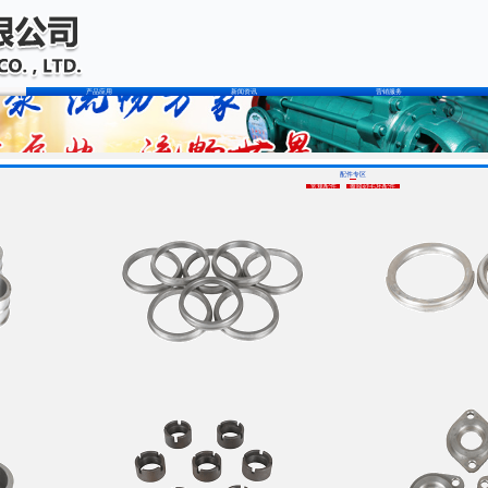
产品应用
新闻资讯
营销服务
配件专区
常规配件
覆膜砂毛坯配件