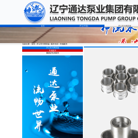
首页
开云(中国)
开云官方网页版
当前位置：首页
开云官方网页版
配件专区
常规配件
开云官方网页版
常规配件
覆膜砂毛坯配件