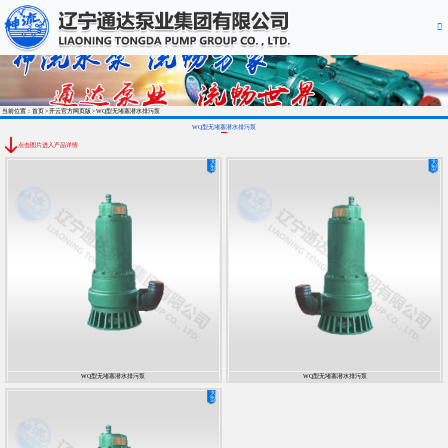
当前位置：首页
开云官方网页版
WQ型无堵塞潜水排污泵
WQ型无堵塞潜水排污泵
点击图片进入产品详情
大
大
型
型
WQ型无堵塞潜水排污泵
WQ型无堵塞潜水排污泵
大
型